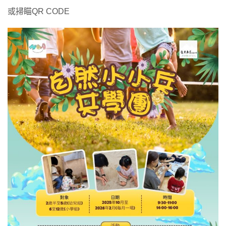
或掃瞄QR CODE