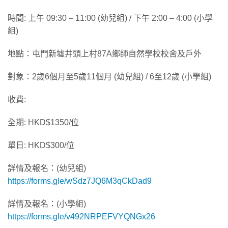
時間: 上午 09:30 – 11:00 (幼兒組) / 下午 2:00 – 4:00 (小學
組)
地點：屯門新墟井頭上村87A鄉師自然學校校舍及戶外
對象：2歲6個月至5歲11個月 (幼兒組) / 6至12歲 (小學組)
收費:
全期: HKD$1350/位
單日: HKD$300/位
詳情及報名：(幼兒組)
https://forms.gle/wSdz7JQ6M3qCkDad9
詳情及報名：(小學組)
https://forms.gle/v492NRPEFVYQNGx26